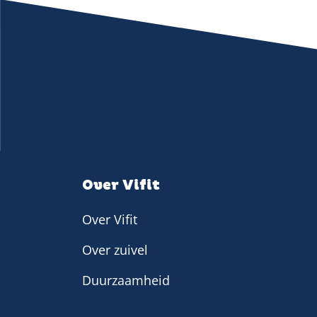
Over Vifit
Over Vifit
Over zuivel
Duurzaamheid