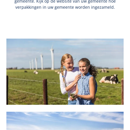
gemeente. Kijk op de website van uw gemeente hoe
verpakkingen in uw gemeente worden ingezameld.
Sluiten