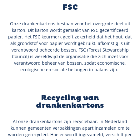
FSC
Onze drankenkartons bestaan voor het overgrote deel uit
karton. Dit karton wordt gemaakt van FSC gecertificeerd
papier. Het FSC keurmerk geeft zekerheid dat het hout, dat
als grondstof voor papier wordt gebruikt, afkomstig is uit
verantwoord beheerde bossen. FSC (Forest Stewardship
Council) is wereldwijd dé organisatie die zich inzet voor
verantwoord beheer van bossen, zodat economische,
ecologische en sociale belangen in balans zijn.
Recycling van
drankenkartons
Al onze drankenkartons zijn recyclebaar. In Nederland
kunnen gemeenten verpakkingen apart inzamelen om te
worden gerecycled. Hoe er wordt ingezameld, verschilt per