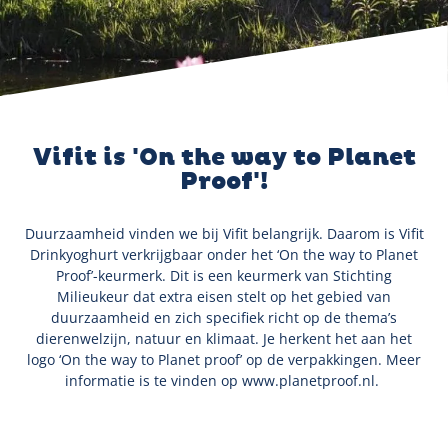
Vifit is 'On the way to Planet
Proof'!
Duurzaamheid vinden we bij Vifit belangrijk. Daarom is Vifit
Drinkyoghurt verkrijgbaar onder het ‘On the way to Planet
Proof’-keurmerk. Dit is een keurmerk van Stichting
Milieukeur dat extra eisen stelt op het gebied van
duurzaamheid en zich specifiek richt op de thema’s
dierenwelzijn, natuur en klimaat. Je herkent het aan het
logo ‘On the way to Planet proof’ op de verpakkingen. Meer
informatie is te vinden op
www.planetproof.nl
.