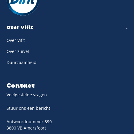
Over Vifit
Over Vifit
Over zuivel
Duurzaamheid
Contact
Veelgestelde vragen
Stuur ons een bericht
Antwoordnummer 390
3800 VB Amersfoort