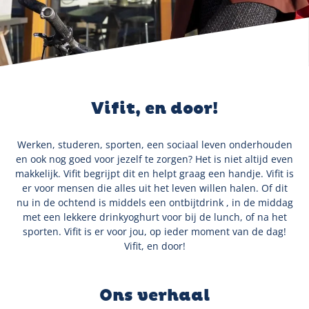
Vifit, en door!
Werken, studeren, sporten, een sociaal leven onderhouden
en ook nog goed voor jezelf te zorgen? Het is niet altijd even
makkelijk. Vifit begrijpt dit en helpt graag een handje. Vifit is
er voor mensen die alles uit het leven willen halen. Of dit
nu in de ochtend is middels een ontbijtdrink , in de middag
met een lekkere drinkyoghurt voor bij de lunch, of na het
sporten. Vifit is er voor jou, op ieder moment van de dag!
Vifit, en door!
Ons verhaal