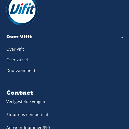
Over Vifit
Over Vifit
Over zuivel
Duurzaamheid
Contact
Veelgestelde vragen
Stuur ons een bericht
Antwoordnummer 390