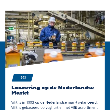
1993
Lancering op de Nederlandse
Markt
Vifit is in 1993 op de Nederlandse markt gelanceerd.
Vifit is gebaseerd op yoghurt en het Vifit assortiment