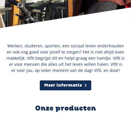
Werken, studeren, sporten, een sociaal leven onderhouden
en ook nog goed voor jezelf te zorgen? Het is niet altijd even
makkelijk. Vifit begrijpt dit en helpt graag een handje. Vifit is
er voor mensen die alles uit het leven willen halen. Vifit is
er voor jou, op ieder moment van de dag! Vifit, en door!
Meer informatie
Onze producten