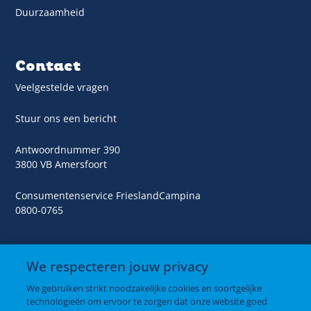
Duurzaamheid
Contact
Veelgestelde vragen
Stuur ons een bericht
Antwoordnummer 390
3800 VB Amersfoort
Consumentenservice FrieslandCampina
0800-0765
We respecteren jouw privacy
We gebruiken strikt noodzakelijke cookies en soortgelijke
Producten
technologieën om ervoor te zorgen dat onze website goed