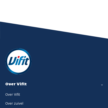
Over Vifit
Over Vifit
Over zuivel