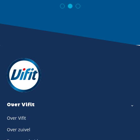
Over Vifit
Over Vifit
Over zuivel