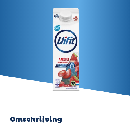
Omschrijving