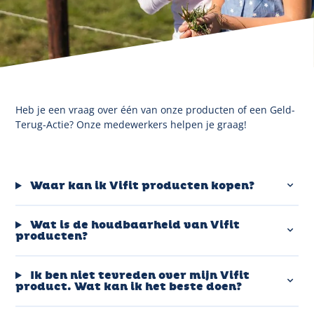
Heb je een vraag over één van onze producten of een Geld-
Terug-Actie? Onze medewerkers helpen je graag!
Waar kan ik Vifit producten kopen?
Wat is de houdbaarheid van Vifit
producten?
Ik ben niet tevreden over mijn Vifit
product. Wat kan ik het beste doen?