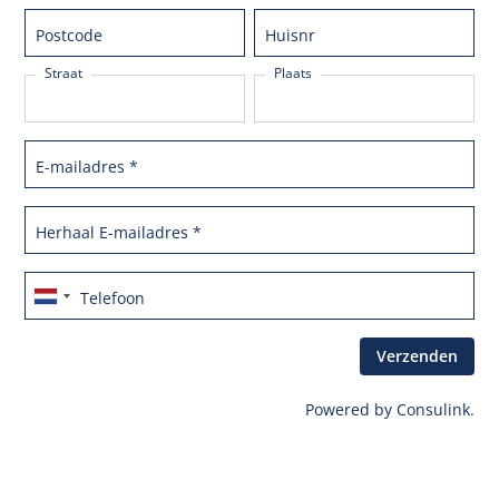
Postcode
Huisnr
Straat
Plaats
E-mailadres
*
Herhaal E-mailadres
*
Telefoon
Powered by
Consulink
.