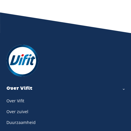
Over Vifit
Over Vifit
Over zuivel
Duurzaamheid