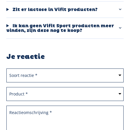
Zit er lactose in Vifit producten?
Ik kan geen Vifit Sport producten meer
vinden, zijn deze nog te koop?
Je reactie
Soort reactie
*
Product
*
Reactieomschrijving
*