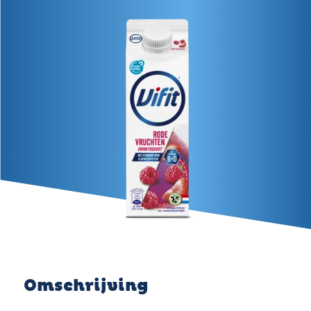
Omschrijving