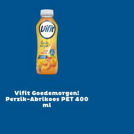
Vifit Goedemorgen!
Perzik-Abrikoos PET 400
ml