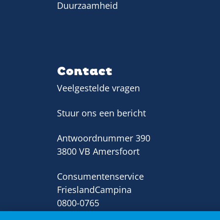
Duurzaamheid
Contact
Veelgestelde vragen
Stuur ons een bericht
Antwoordnummer 390
3800 VB Amersfoort
Consumentenservice
FrieslandCampina
0800-0765