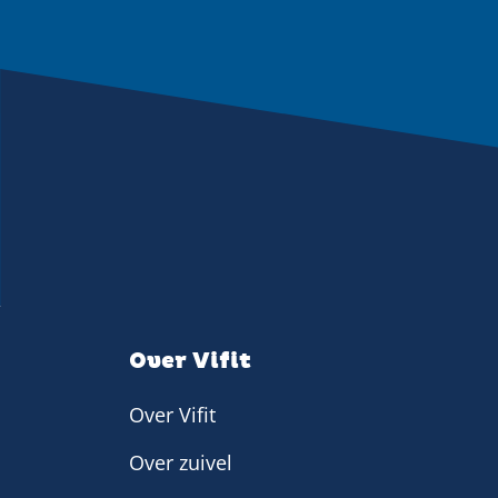
Over Vifit
Over Vifit
Over zuivel