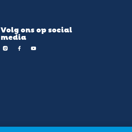
Volg ons op social
media