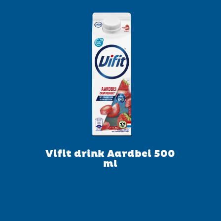
Vifit drink Aardbei 500
ml