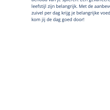
leefstijl zijn belangrijk. Met de aanb
zuivel per dag krijg je belangrijke vo
kom jij de dag goed door!